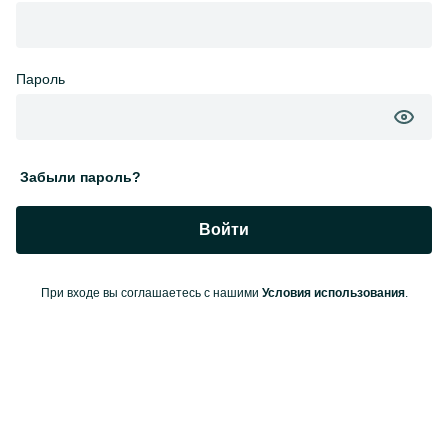
Пароль
Забыли пароль?
Войти
При входе вы соглашаетесь с нашими
Условия использования
.