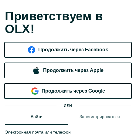
Приветствуем в
OLX!
Продолжить через Facebook
Продолжить через Apple
Продолжить через Google
ИЛИ
Войти
Зарегистрироваться
Электронная почта или телефон