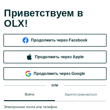
Приветствуем в
OLX!
Продолжить через Facebook
Продолжить через Apple
Продолжить через Google
ИЛИ
Войти
Зарегистрироваться
Электронная почта или телефон