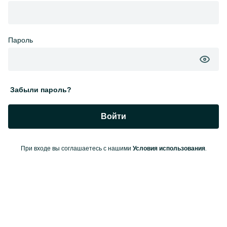
Пароль
Забыли пароль?
Войти
При входе вы соглашаетесь с нашими
.
Условия использования