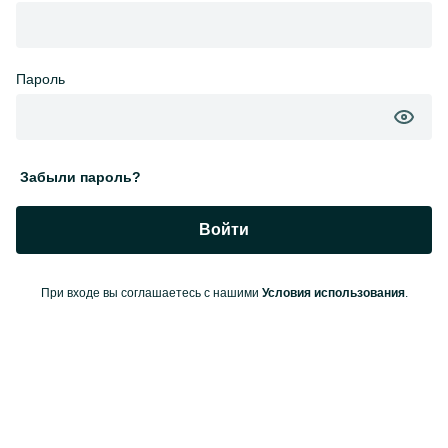
Пароль
Забыли пароль?
Войти
При входе вы соглашаетесь с нашими
Условия использования
.