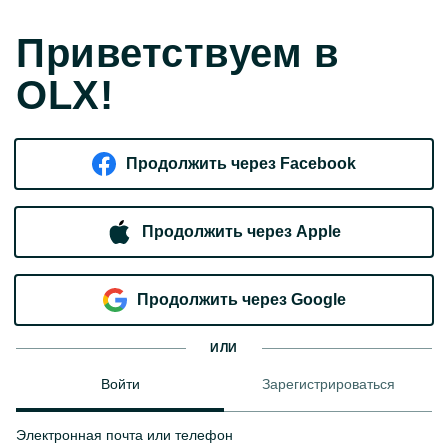
Приветствуем в
OLX!
Продолжить через Facebook
Продолжить через Apple
Продолжить через Google
ИЛИ
Войти
Зарегистрироваться
Электронная почта или телефон