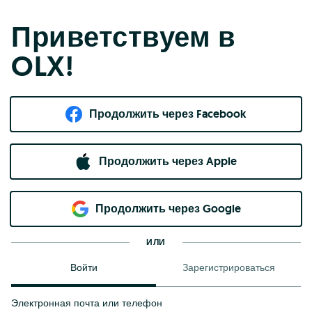
Приветствуем в
OLX!
Продолжить через Facebook
Продолжить через Apple
Продолжить через Google
ИЛИ
Войти
Зарегистрироваться
Электронная почта или телефон