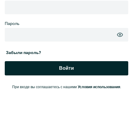
Пароль
Забыли пароль?
Войти
При входе вы соглашаетесь с нашими
Условия использования
.