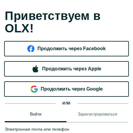
Приветствуем в
OLX!
Продолжить через Facebook
Продолжить через Apple
Продолжить через Google
ИЛИ
Войти
Зарегистрироваться
Электронная почта или телефон