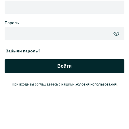
Пароль
Забыли пароль?
Войти
При входе вы соглашаетесь с нашими
Условия использования
.