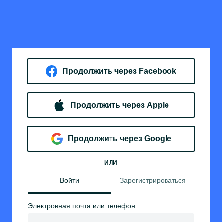
Продолжить через Facebook
Продолжить через Apple
Продолжить через Google
ИЛИ
Войти
Зарегистрироваться
Электронная почта или телефон