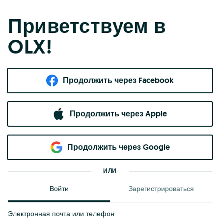
Приветствуем в
OLX!
Продолжить через Facebook
Продолжить через Apple
Продолжить через Google
ИЛИ
Войти
Зарегистрироваться
Электронная почта или телефон