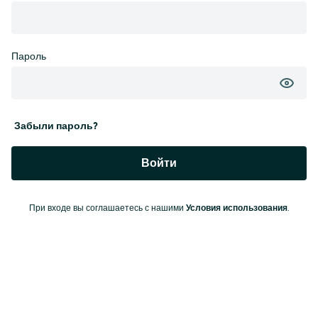
Пароль
Забыли пароль?
Войти
При входе вы соглашаетесь с нашими
Условия использования
.