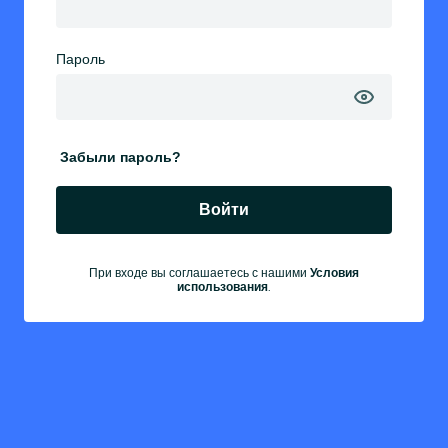
Пароль
Забыли пароль?
Войти
При входе вы соглашаетесь с нашими
Условия
.
использования