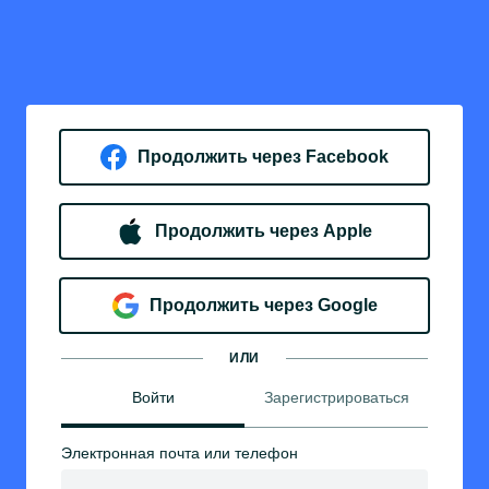
Продолжить через Facebook
Продолжить через Apple
Продолжить через Google
ИЛИ
Войти
Зарегистрироваться
Электронная почта или телефон