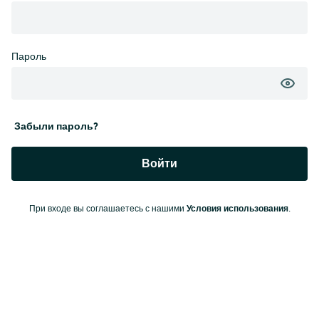
Пароль
Забыли пароль?
Войти
Условия использования
При входе вы соглашаетесь с нашими
.