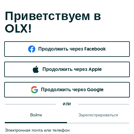
Приветствуем в
OLX!
Продолжить через Facebook
Продолжить через Apple
Продолжить через Google
ИЛИ
Войти
Зарегистрироваться
Электронная почта или телефон