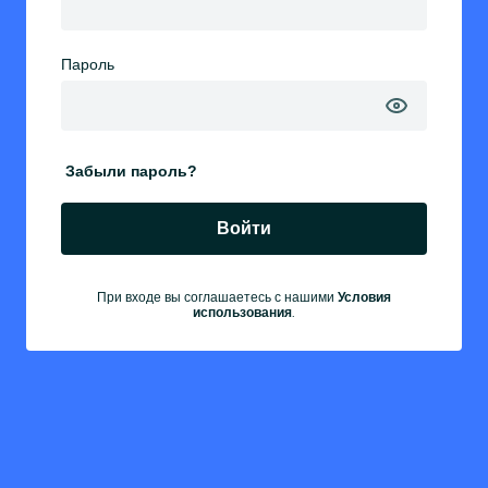
Пароль
Забыли пароль?
Войти
При входе вы соглашаетесь с нашими
Условия
.
использования