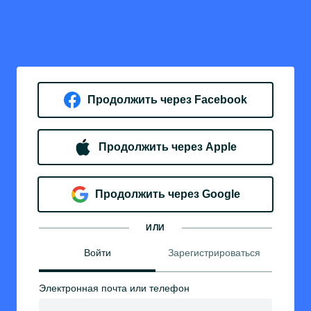
Продолжить через Facebook
Продолжить через Apple
Продолжить через Google
ИЛИ
Войти
Зарегистрироваться
Электронная почта или телефон