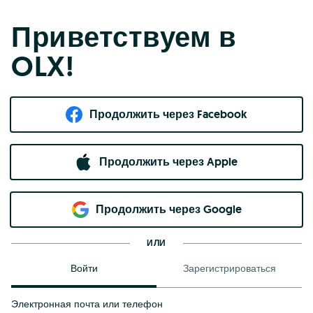
Приветствуем в
OLX!
Продолжить через Facebook
Продолжить через Apple
Продолжить через Google
ИЛИ
Войти
Зарегистрироваться
Электронная почта или телефон