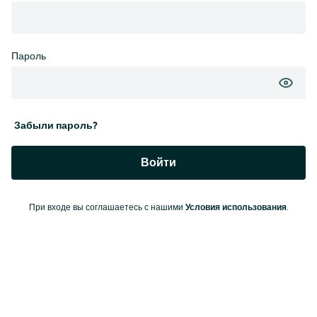
Пароль
Забыли пароль?
Войти
При входе вы соглашаетесь с нашими
Условия использования
.