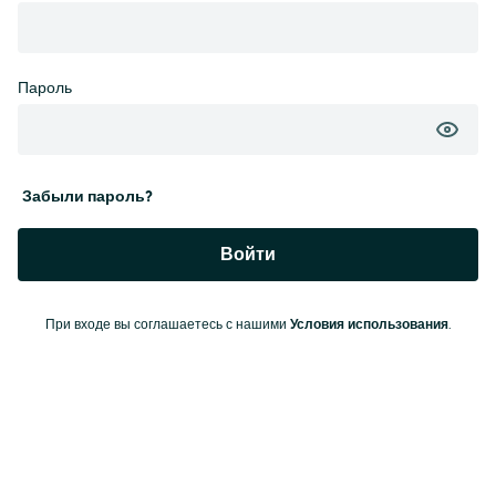
Пароль
Забыли пароль?
Войти
При входе вы соглашаетесь с нашими
Условия использования
.