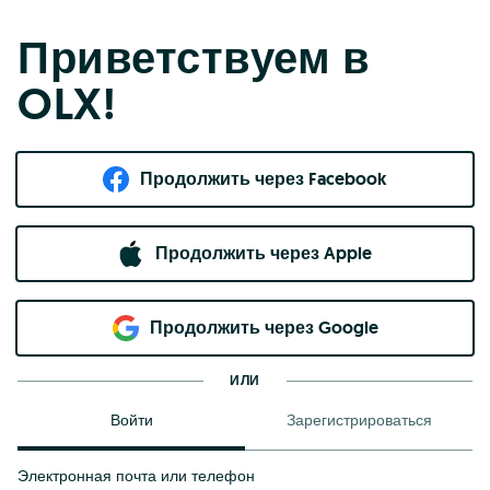
Приветствуем в
OLX!
Продолжить через Facebook
Продолжить через Apple
Продолжить через Google
ИЛИ
Войти
Зарегистрироваться
Электронная почта или телефон