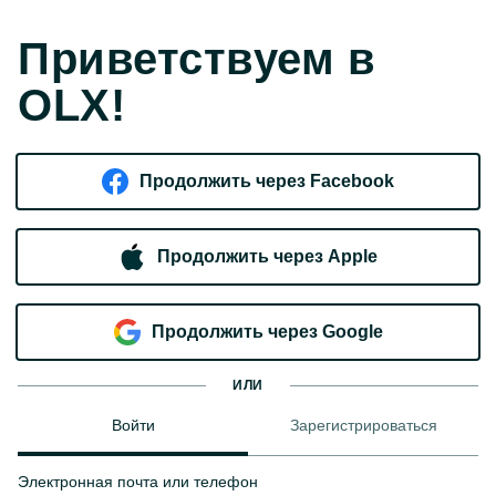
Приветствуем в
OLX!
Продолжить через Facebook
Продолжить через Apple
Продолжить через Google
ИЛИ
Войти
Зарегистрироваться
Электронная почта или телефон