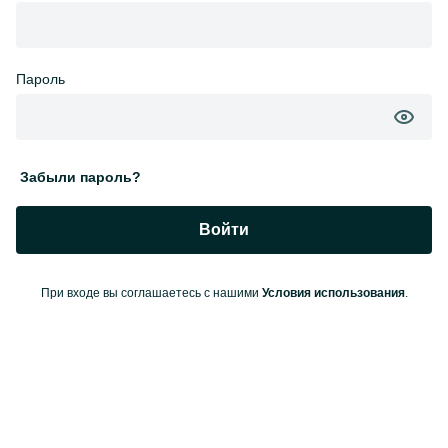
Пароль
Забыли пароль?
Войти
При входе вы соглашаетесь с нашими
Условия использования
.