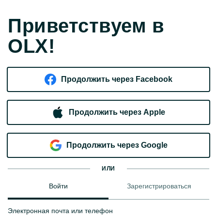
Приветствуем в
OLX!
Продолжить через Facebook
Продолжить через Apple
Продолжить через Google
ИЛИ
Войти
Зарегистрироваться
Электронная почта или телефон