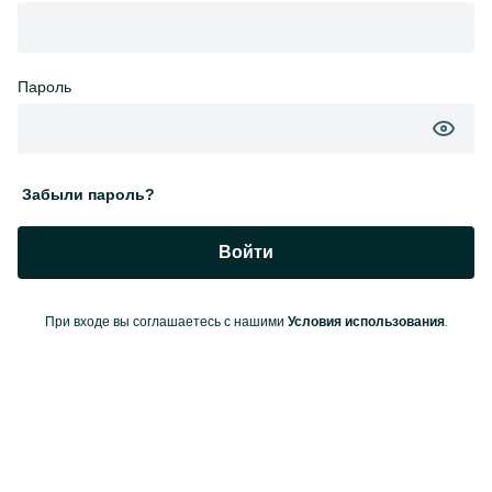
Пароль
Забыли пароль?
Войти
При входе вы соглашаетесь с нашими
.
Условия использования