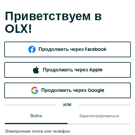
Приветствуем в
OLX!
Продолжить через Facebook
Продолжить через Apple
Продолжить через Google
ИЛИ
Войти
Зарегистрироваться
Электронная почта или телефон