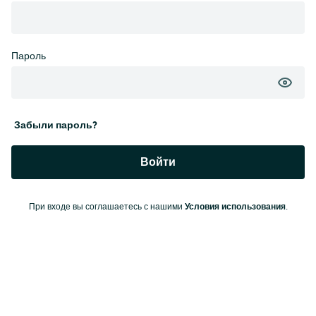
Пароль
Забыли пароль?
Войти
Условия использования
При входе вы соглашаетесь с нашими
.