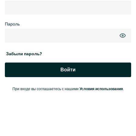
Пароль
Забыли пароль?
Войти
Условия использования
При входе вы соглашаетесь с нашими
.