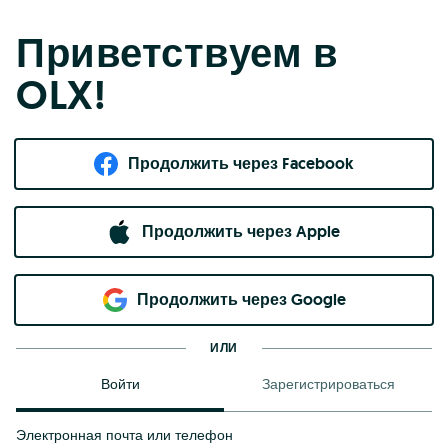
Приветствуем в
OLX!
Продолжить через Facebook
Продолжить через Apple
Продолжить через Google
ИЛИ
Войти
Зарегистрироваться
Электронная почта или телефон