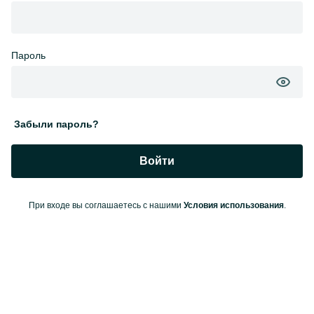
Пароль
Забыли пароль?
Войти
При входе вы соглашаетесь с нашими
Условия использования
.