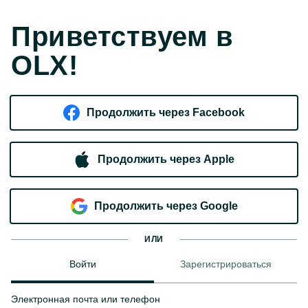
Приветствуем в
OLX!
Продолжить через Facebook
Продолжить через Apple
Продолжить через Google
ИЛИ
Войти
Зарегистрироваться
Электронная почта или телефон