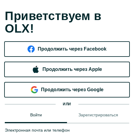
Приветствуем в
OLX!
Продолжить через Facebook
Продолжить через Apple
Продолжить через Google
ИЛИ
Войти
Зарегистрироваться
Электронная почта или телефон