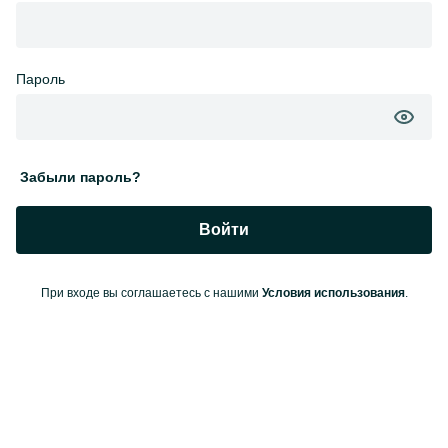
Пароль
Забыли пароль?
Войти
При входе вы соглашаетесь с нашими
Условия использования
.