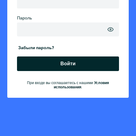
Пароль
Забыли пароль?
Войти
При входе вы соглашаетесь с нашими
Условия
использования
.