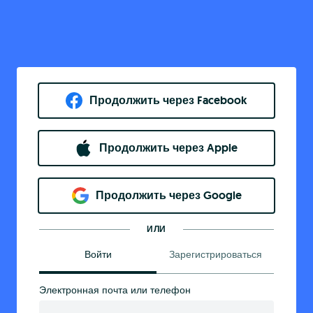
Продолжить через Facebook
Продолжить через Apple
Продолжить через Google
ИЛИ
Войти
Зарегистрироваться
Электронная почта или телефон