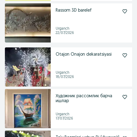
Rassom 3D barelef
Urganch
22/07/2026
Otajon Onajon dekaratsiyasi
Urganch
18/07/2026
Художник рассомлик барча
ишлар
Urganch
17/07/2026