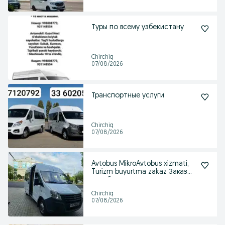
Туры по всему узбекистану
Chirchiq
07/08/2026
Транспортные услуги
Chirchiq
07/08/2026
Avtobus MikroAvtobus xizmati,
Turizm buyurtma zakaz Заказ
автобус
Chirchiq
07/08/2026