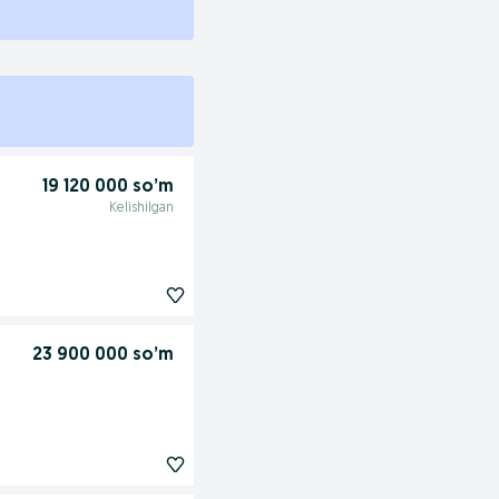
19 120 000 so’m
Kelishilgan
23 900 000 so’m