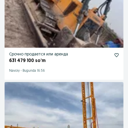
Срочно продается или аренда
631 479 100 so’m
Navoiy
-
Bugunda 16:56