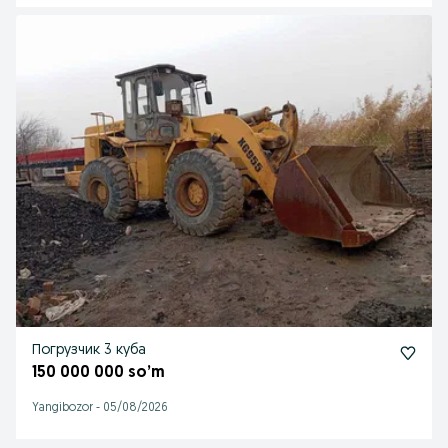
Погрузчик 3 куба
150 000 000 so’m
Yangibozor
-
05/08/2026