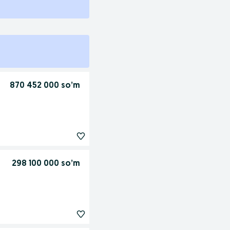
870 452 000 so’m
298 100 000 so’m