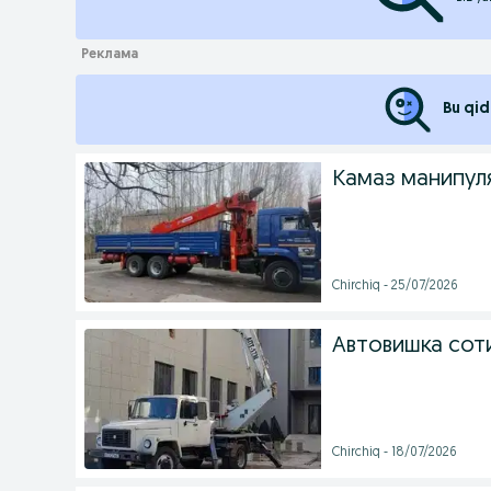
Bu qid
Камаз манипул
Chirchiq - 25/07/2026
Автовишка сот
Chirchiq - 18/07/2026