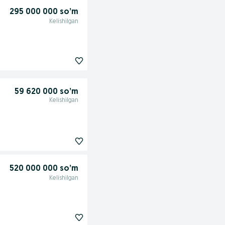
295 000 000 so’m
Kelishilgan
59 620 000 so’m
Kelishilgan
520 000 000 so’m
Kelishilgan