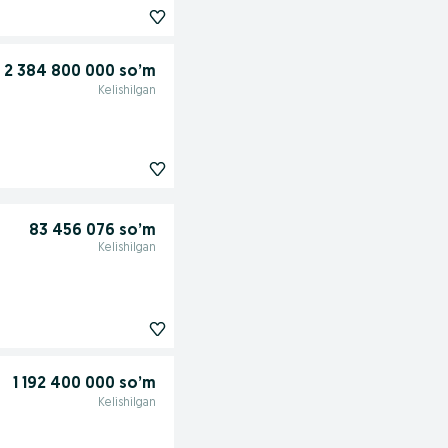
2 384 800 000 so’m
Kelishilgan
83 456 076 so’m
Kelishilgan
1 192 400 000 so’m
Kelishilgan