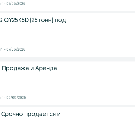
ni - 07/08/2026
 QY25K5D (25тонн) под
ni - 07/08/2026
 Продажа и Аренда
ni - 06/08/2026
 Срочно продается и