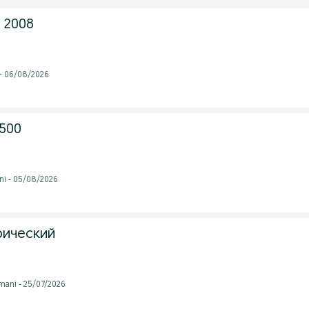
 2008
 - 06/08/2026
 500
ni - 05/08/2026
рический
mani - 25/07/2026