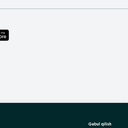
Qabul qilish