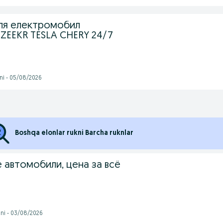
ля електромобил
 ZEEKR TESLA CHERY 24/7
ni - 05/08/2026
Boshqa elonlar rukni Barcha ruknlar
 автомобили, цена за всё
ni - 03/08/2026