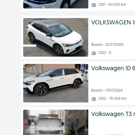
2021 - 84 000 km
VOLKSWAGEN ID4
Buxoro - 22/07/2026
2022 - 0
Volkswagen ID 6
Buxoro - 17/07/2026
2022 - 78 000 km
Volkswagen T3 