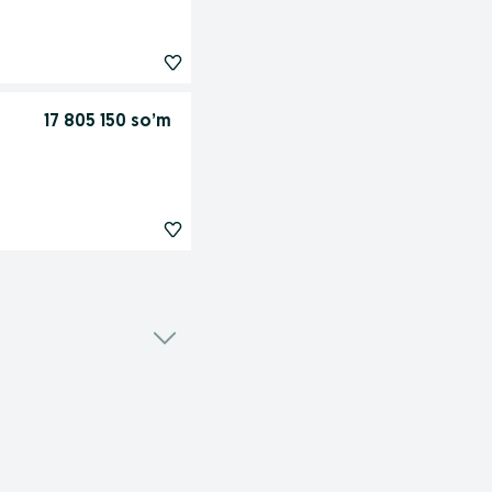
17 805 150 so’m