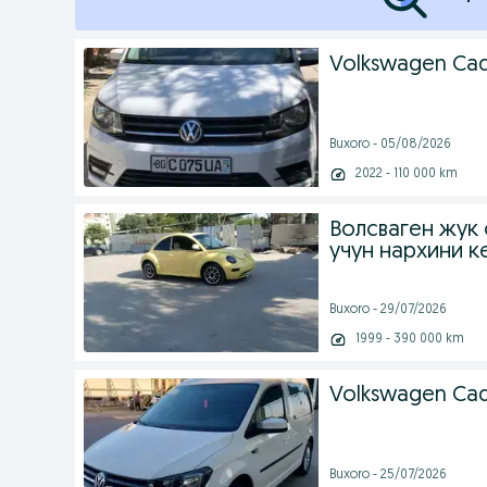
Volkswagen Ca
Buxoro - 05/08/2026
2022 - 110 000 km
Волсваген жук 
учун нархини 
Buxoro - 29/07/2026
1999 - 390 000 km
Volkswagen Cadd
Buxoro - 25/07/2026