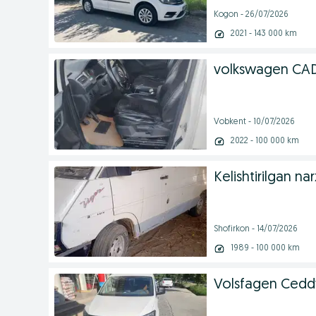
Kogon - 26/07/2026
2021 - 143 000 km
volkswagen CA
Vobkent - 10/07/2026
2022 - 100 000 km
Kelishtirilgan na
Shofirkon - 14/07/2026
1989 - 100 000 km
Volsfagen Cedd