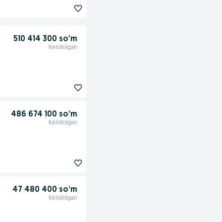
510 414 300 so’m
Kelishilgan
486 674 100 so’m
Kelishilgan
47 480 400 so’m
Kelishilgan