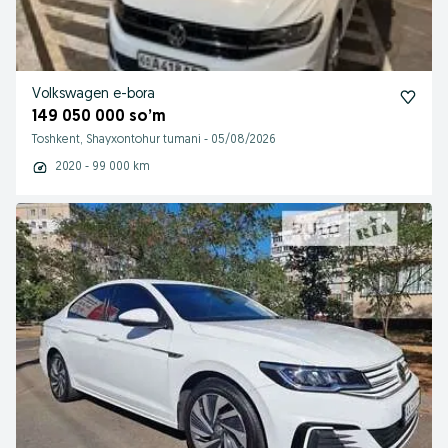
Volkswagen e-bora
149 050 000 so’m
Toshkent, Shayxontohur tumani
-
05/08/2026
2020 - 99 000 km