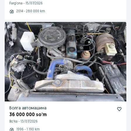
Farg‘ona
-
15/07/2026
2014 - 280 000 km
Волга автомашина
36 000 000 so’m
Bo'ka
-
13/07/2026
1996 - 1 190 km