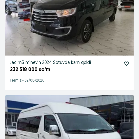
Jac m3 minevin 2024 Sotuvda kam qoldi
232 518 000 so’m
Termiz
-
02/08/2026