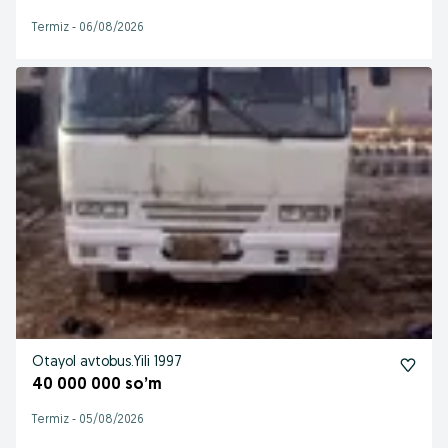
Termiz
-
06/08/2026
Otayol avtobus.Yili 1997
40 000 000 so’m
Termiz
-
05/08/2026