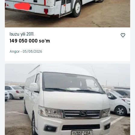
Isuzu yili 2011.
149 050 000 so’m
Angor
-
05/08/2026