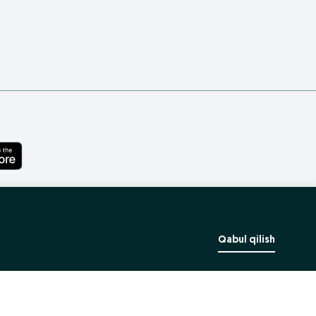
Qabul qilish