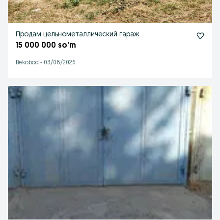
Продам цельнометаллический гараж
15 000 000 so’m
Bekobod
-
03/08/2026