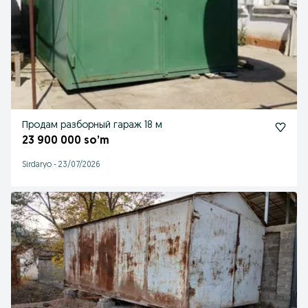
Продам разборный гараж 18 м
23 900 000 so’m
Sirdaryo
-
23/07/2026