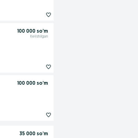
100 000 so’m
Kelishilgan
100 000 so’m
35 000 so’m