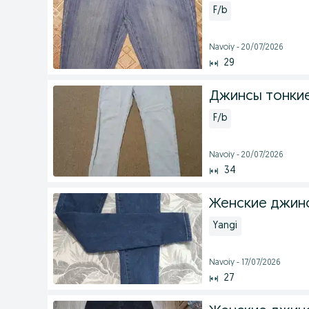
F/b
Navoiy - 20/07/2026
29
Джинсы тонкие
F/b
Navoiy - 20/07/2026
34
Женские джинс
Yangi
Navoiy - 17/07/2026
27