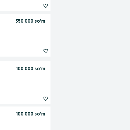
350 000 so’m
100 000 so’m
100 000 so’m