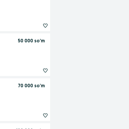
50 000 so’m
70 000 so’m