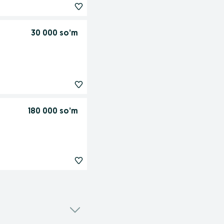
30 000 so’m
180 000 so’m