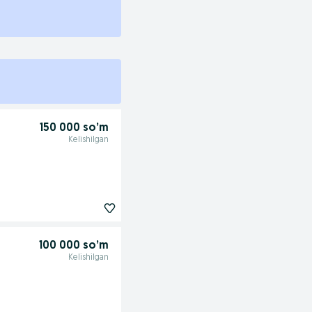
150 000 so’m
Kelishilgan
100 000 so’m
Kelishilgan