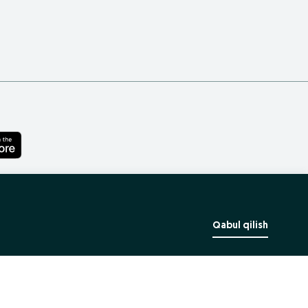
Qabul qilish