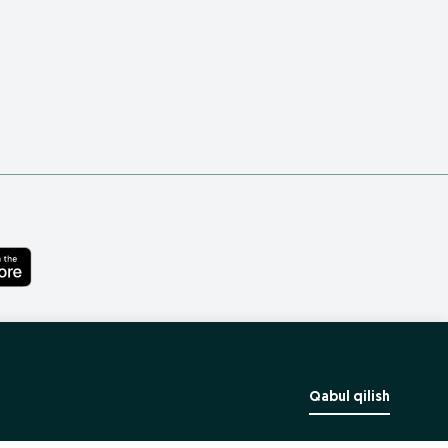
Qabul qilish