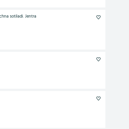
hna sotiladi. Jentra