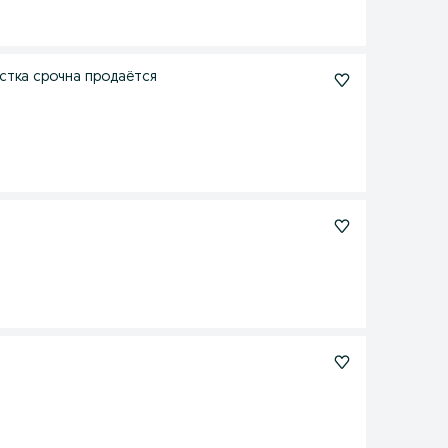
частка срочна продаётся