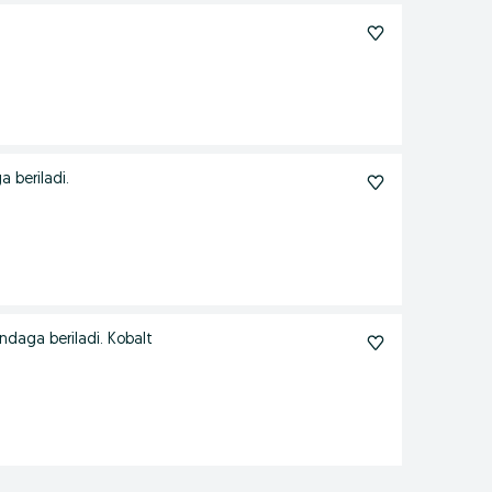
 beriladi.
ndaga beriladi. Kobalt