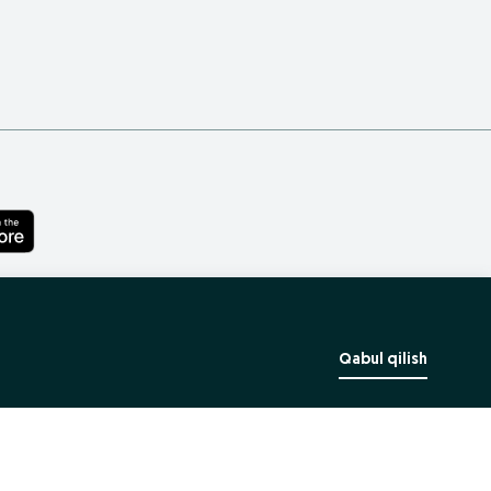
Qabul qilish