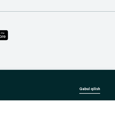
Qabul qilish