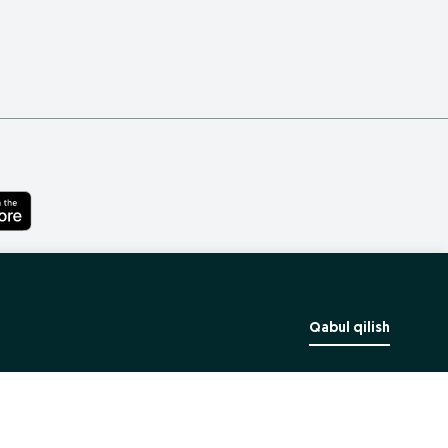
Qabul qilish