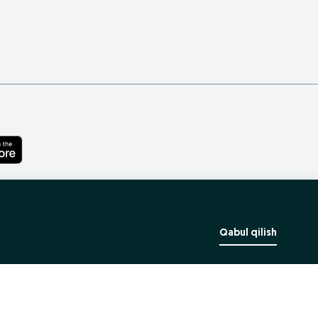
Qabul qilish