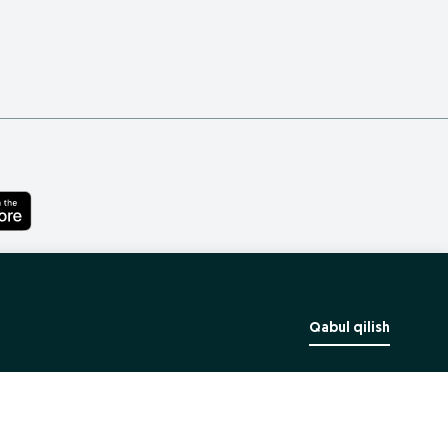
Qabul qilish