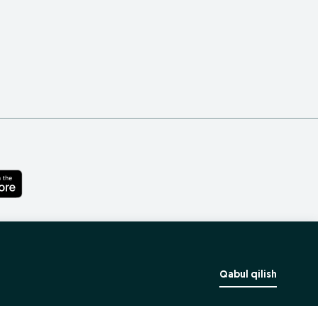
Qabul qilish