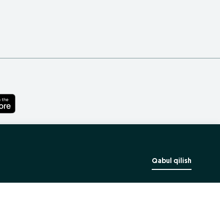
Qabul qilish