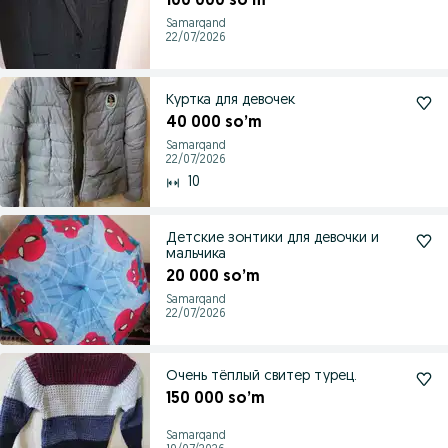
100 000 so’m
Samarqand
22/07/2026
Куртка для девочек
40 000 so’m
Samarqand
22/07/2026
10
Детские зонтики для девочки и
мальчика
20 000 so’m
Samarqand
22/07/2026
Очень тёплый свитер турец.
150 000 so’m
Samarqand