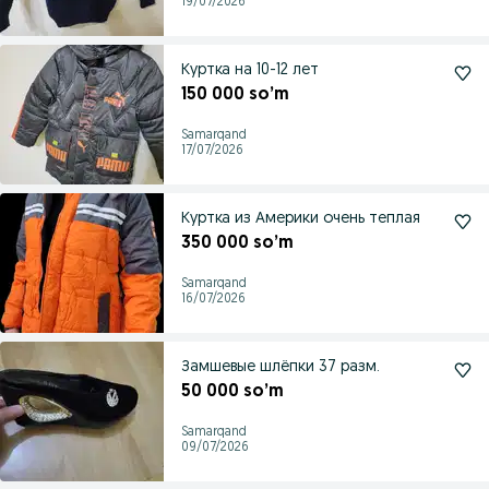
19/07/2026
Куртка на 10-12 лет
150 000 so’m
Samarqand
17/07/2026
Куртка из Америки очень теплая
350 000 so’m
Samarqand
16/07/2026
Замшевые шлёпки 37 разм.
50 000 so’m
Samarqand
09/07/2026