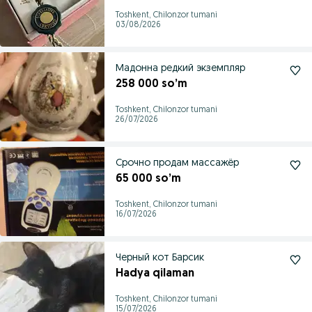
Toshkent, Chilonzor tumani
03/08/2026
Мадонна редкий экземпляр
258 000 so’m
Toshkent, Chilonzor tumani
26/07/2026
Срочно продам массажёр
65 000 so’m
Toshkent, Chilonzor tumani
16/07/2026
Черный кот Барсик
Hadya qilaman
Toshkent, Chilonzor tumani
15/07/2026