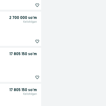
2 700 000 so’m
Kelishilgan
17 805 150 so’m
17 805 150 so’m
Kelishilgan