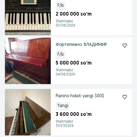
F/b
2 000 000 so’m
Shahrisabz
05/08/2026
Фортепиано: ВЛАДИМИР
F/b
5 000 000 so’m
Shahrisabz
04/08/2026
Pianino holati yangi 300$
Yangi
3 600 000 so’m
Shahrisabz
31/07/2026