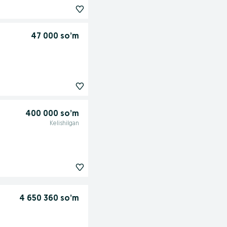
47 000 so’m
400 000 so’m
Kelishilgan
4 650 360 so’m