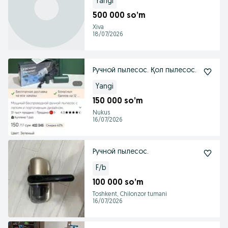
Yangi
500 000 so’m
Xiva
18/07/2026
Ручной пылесос. Қол пылесос.
Yangi
150 000 so’m
Nukus
16/07/2026
Ручной пылесос.
F/b
100 000 so’m
Toshkent, Chilonzor tumani
16/07/2026