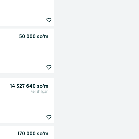
50 000 so’m
14 327 640 so’m
Kelishilgan
170 000 so’m