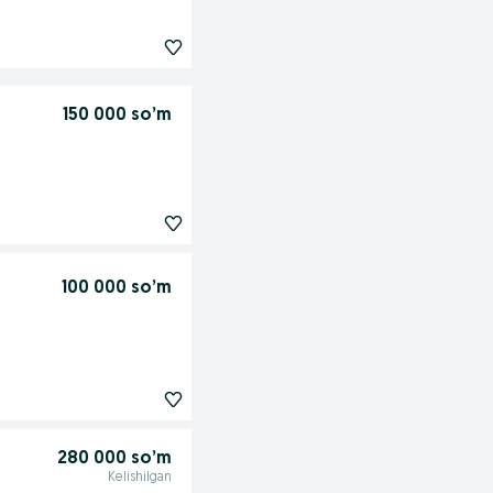
150 000 so’m
100 000 so’m
280 000 so’m
Kelishilgan