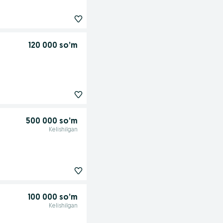
120 000 so’m
500 000 so’m
Kelishilgan
100 000 so’m
Kelishilgan