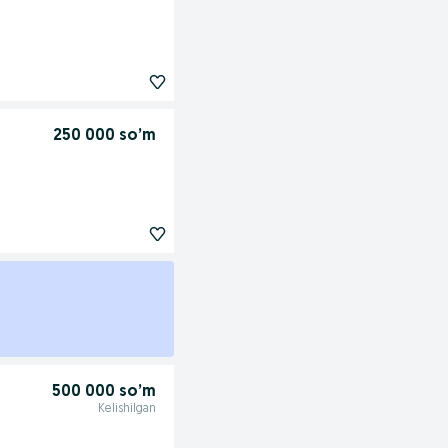
250 000 so’m
500 000 so’m
Kelishilgan